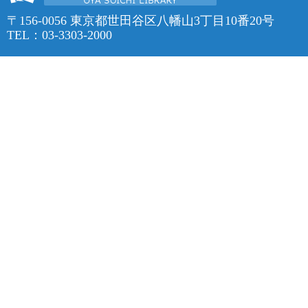
〒156-0056 東京都世田谷区八幡山3丁目10番20号
TEL：03-3303-2000