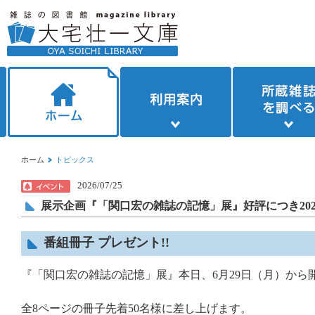
ホーム
トピックス
2026/07/25
展示企画『「関口宏の雑誌の記憶」展』好評につき202
番組冊子 プレゼント!!
『「関口宏の雑誌の記憶」展』本日、6月29日（月）から開
全8ページの冊子先着50名様に差し上げます。