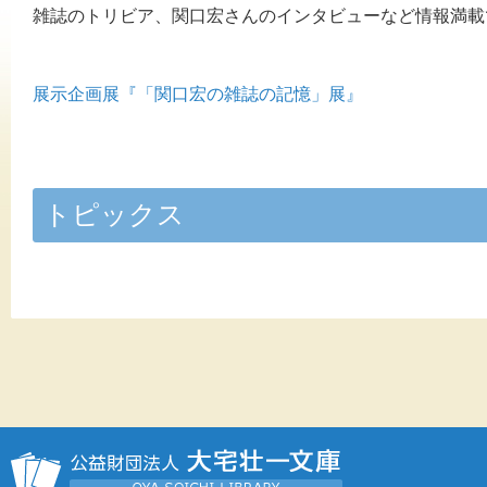
雑誌のトリビア、関口宏さんのインタビューなど情報満載
展示企画展『「関口宏の雑誌の記憶」展』
トピックス