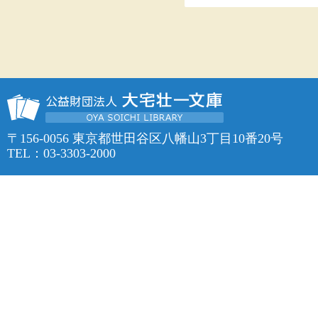
〒156-0056 東京都世田谷区八幡山3丁目10番20号
TEL：03-3303-2000