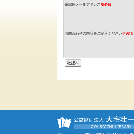
確認用メールアドレス
※必須
お問合わせの内容をご記入ください
※必須