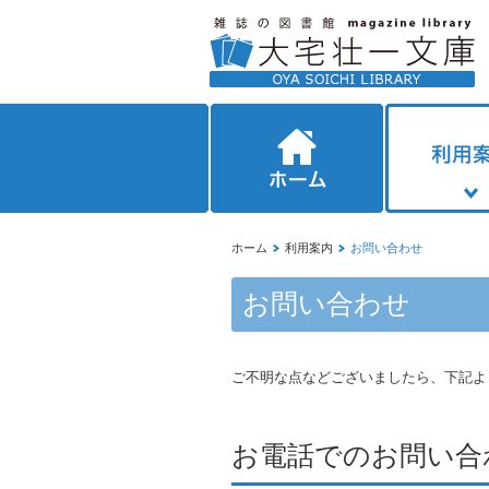
ホーム
利用案内
お問い合わせ
お問い合わせ
ご不明な点などございましたら、下記よ
お電話でのお問い合