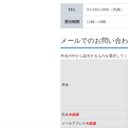
TEL
03-3303-2000（代表）
受付時間
11時～18時
メールでのお問い合
件名の中から該当するものを選択してく
件名
氏名
※必須
メールアドレス
※必須