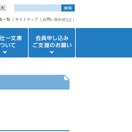
金一覧
｜
サイトマップ
｜
お問い合わせ
｜