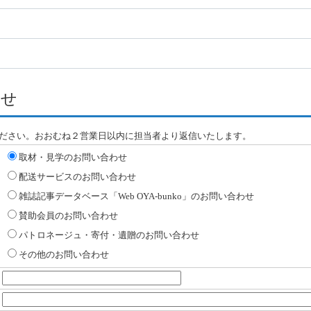
わせ
ださい。おおむね２営業日以内に担当者より返信いたします。
取材・見学のお問い合わせ
配送サービスのお問い合わせ
雑誌記事データベース「Web OYA-bunko」のお問い合わせ
賛助会員のお問い合わせ
パトロネージュ・寄付・遺贈のお問い合わせ
その他のお問い合わせ