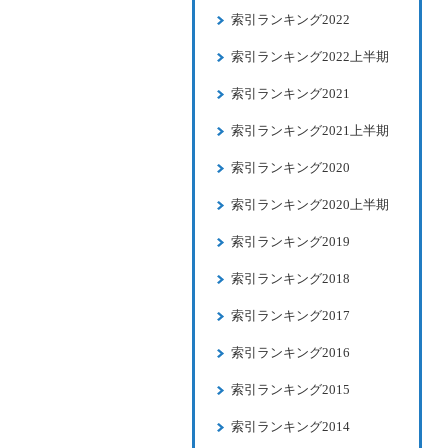
索引ランキング2022
索引ランキング2022上半期
索引ランキング2021
索引ランキング2021上半期
索引ランキング2020
索引ランキング2020上半期
索引ランキング2019
索引ランキング2018
索引ランキング2017
索引ランキング2016
索引ランキング2015
索引ランキング2014