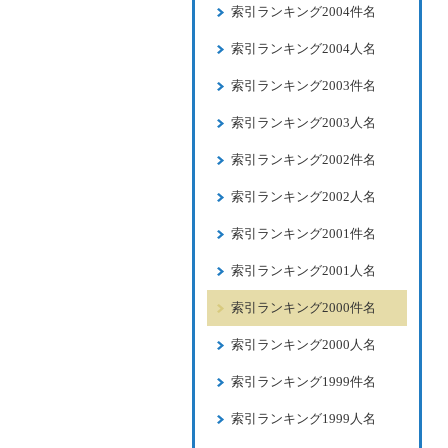
索引ランキング2004件名
索引ランキング2004人名
索引ランキング2003件名
索引ランキング2003人名
索引ランキング2002件名
索引ランキング2002人名
索引ランキング2001件名
索引ランキング2001人名
索引ランキング2000件名
索引ランキング2000人名
索引ランキング1999件名
索引ランキング1999人名