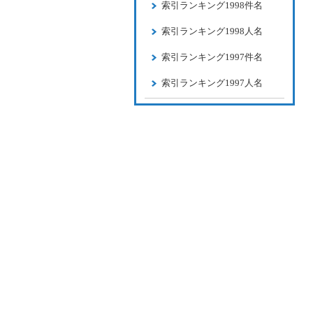
索引ランキング1998件名
索引ランキング1998人名
索引ランキング1997件名
索引ランキング1997人名