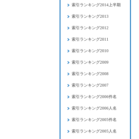
索引ランキング2014上半期
索引ランキング2013
索引ランキング2012
索引ランキング2011
索引ランキング2010
索引ランキング2009
索引ランキング2008
索引ランキング2007
索引ランキング2006件名
索引ランキング2006人名
索引ランキング2005件名
索引ランキング2005人名