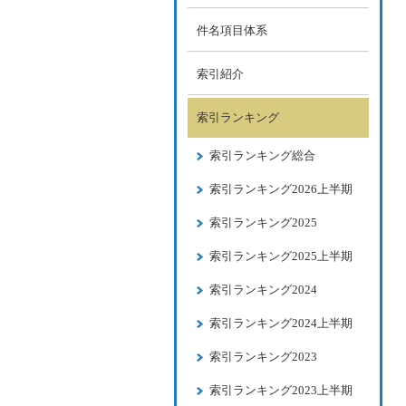
件名項目体系
索引紹介
索引ランキング
索引ランキング総合
索引ランキング2026上半期
索引ランキング2025
索引ランキング2025上半期
索引ランキング2024
索引ランキング2024上半期
索引ランキング2023
索引ランキング2023上半期