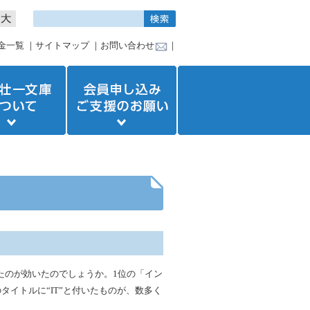
金一覧
｜
サイトマップ
｜
お問い合わせ
｜
したのが効いたのでしょうか。1位の「イン
イトルに“IT”と付いたものが、数多く