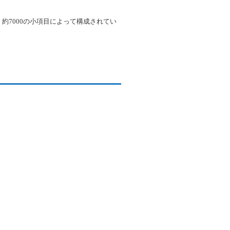
約7000の小項目によって構成されてい