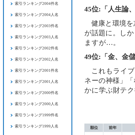
索引ランキング2004件名
45位:「人生論
索引ランキング2004人名
健康と環境を志
索引ランキング2003件名
が話題に。しか
索引ランキング2003人名
ますが…。
索引ランキング2002件名
49位:「金、金
索引ランキング2002人名
これもライブ
索引ランキング2001件名
ネーの神様」「
索引ランキング2001人名
かに学ぶ財テク
索引ランキング2000件名
索引ランキング2000人名
索引ランキング1999件名
索引ランキング1999人名
順位
前年