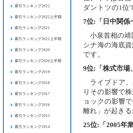
索引ランキング2022
ダントツの1位
索引ランキング2022上半期
7位:「日中関係
索引ランキング2021
小泉首相の靖
索引ランキング2021上半期
シナ海の海底資
索引ランキング2020
です。
索引ランキング2020上半期
9位:「株式市場
索引ランキング2019
ライブドア、
索引ランキング2018
りその影響で株
索引ランキング2017
ョックの影響で
索引ランキング2016
離れ」が起きる
索引ランキング2015
25位:「2005
索引ランキング2014