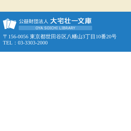
〒156-0056 東京都世田谷区八幡山3丁目10番20号
TEL：03-3303-2000