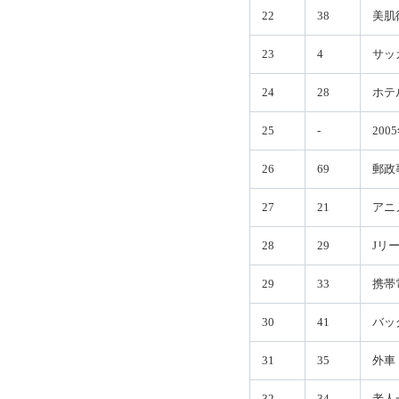
22
38
美肌
23
4
サッ
24
28
ホテ
25
-
200
26
69
郵政
27
21
アニ
28
29
Jリ
29
33
携帯
30
41
バッ
31
35
外車
32
34
老人