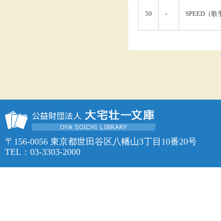
50
-
SPEED（歌
〒156-0056 東京都世田谷区八幡山3丁目10番20号
TEL：03-3303-2000