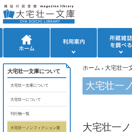
ホーム
大宅壮一
大宅壮一文庫について
大宅壮一
大宅壮一文庫について
大宅壮一について
刊行物一覧
大宅壮一
大宅壮一ノンフィクション賞