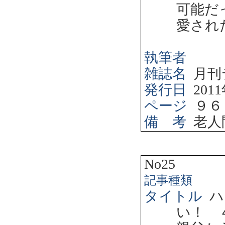
可能だ
愛され
執筆者
雑誌名
月刊
発行日
2011
ページ
９６
備 考
老人
No25
記事種類
タイトル
ハ
い！ 