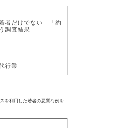
若者だけでない 「約
う調査結果
代行業
スを利用した若者の悪質な例を