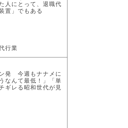
た人にとって、退職代
装置」でもある
代行業
ン発 今週もナナメに
うなんて最低！」「単
チギレる昭和世代が見