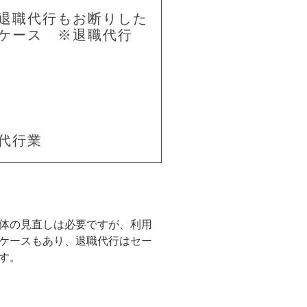
退職代行もお断りした
ケース ※退職代行
代行業
体の見直しは必要ですが、利用
ケースもあり、退職代行はセー
す。