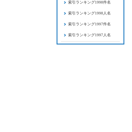
索引ランキング1998件名
索引ランキング1998人名
索引ランキング1997件名
索引ランキング1997人名