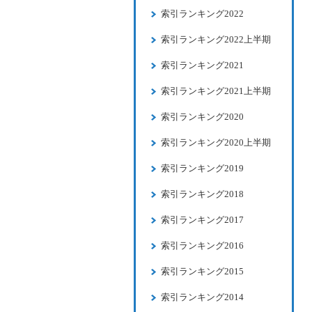
索引ランキング2022
索引ランキング2022上半期
索引ランキング2021
索引ランキング2021上半期
索引ランキング2020
索引ランキング2020上半期
索引ランキング2019
索引ランキング2018
索引ランキング2017
索引ランキング2016
索引ランキング2015
索引ランキング2014