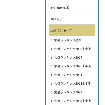
件名項目体系
索引紹介
索引ランキング
索引ランキング総合
索引ランキング2026上半期
索引ランキング2025
索引ランキング2025上半期
索引ランキング2024
索引ランキング2024上半期
索引ランキング2023
索引ランキング2023上半期