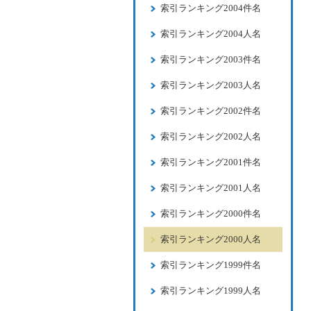
索引ランキング2004件名
索引ランキング2004人名
索引ランキング2003件名
索引ランキング2003人名
索引ランキング2002件名
索引ランキング2002人名
索引ランキング2001件名
索引ランキング2001人名
索引ランキング2000件名
索引ランキング2000人名
索引ランキング1999件名
索引ランキング1999人名