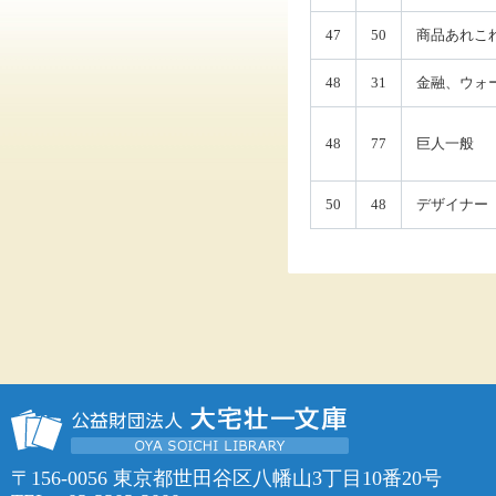
47
50
商品あれこ
48
31
金融、ウォ
48
77
巨人一般
50
48
デザイナー
〒156-0056 東京都世田谷区八幡山3丁目10番20号