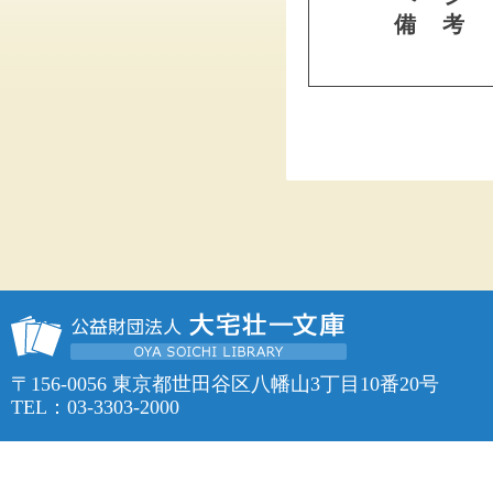
備 考
〒156-0056 東京都世田谷区八幡山3丁目10番20号
TEL：03-3303-2000