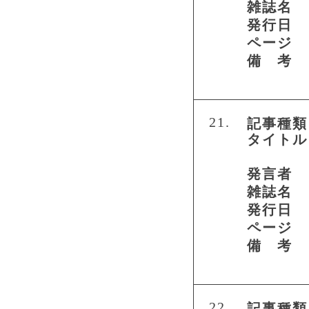
雑誌名
発行日
ページ
備 考
21.
記事種類
タイトル
発言者
雑誌名
発行日
ページ
備 考
22.
記事種類