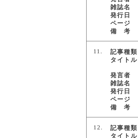
雑誌名
発行日
ページ
備 考
11.
記事種類
タイトル
発言者
雑誌名
発行日
ページ
備 考
12.
記事種類
タイトル