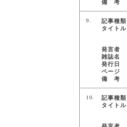
備 考
9.
記事種類
タイトル
発言者
雑誌名
発行日
ページ
備 考
10.
記事種類
タイトル
発言者