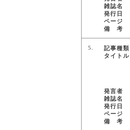
雑誌名
発行日
ページ
備 考
5.
記事種類
タイトル
発言者
雑誌名
発行日
ページ
備 考