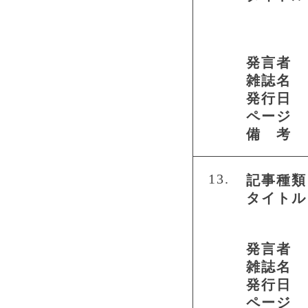
発言者
雑誌名
発行日
ページ
備 考
13.
記事種類
タイトル
発言者
雑誌名
発行日
ページ