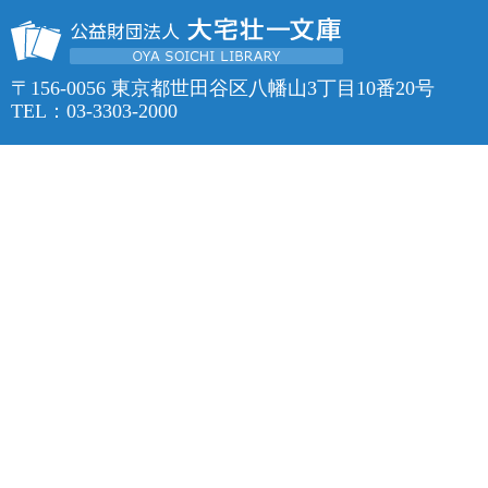
〒156-0056 東京都世田谷区八幡山3丁目10番20号
TEL：03-3303-2000