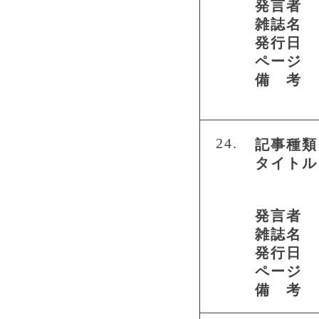
発言者
雑誌名
発行日
ページ
備 考
24.
記事種類
タイトル
発言者
雑誌名
発行日
ページ
備 考