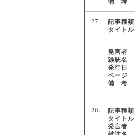
備 考
27.
記事種類
タイトル
発言者
雑誌名
発行日
ページ
備 考
28.
記事種類
タイトル
発言者
雑誌名