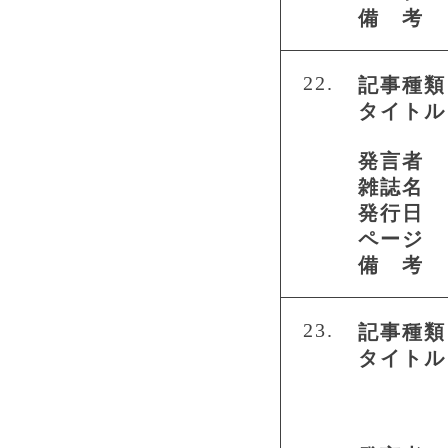
備 考
22.
記事種類
タイトル
発言者
雑誌名
発行日
ページ
備 考
23.
記事種類
タイトル