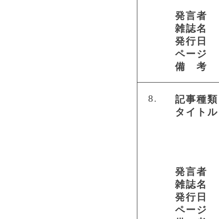
発言者
雑誌名
発行日
ページ
備 考
8.
記事種類
タイトル
発言者
雑誌名
発行日
ページ