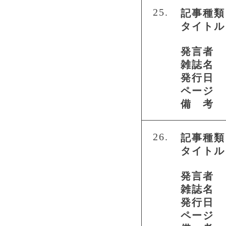
25.
記事種類
タイトル
発言者
雑誌名
発行日
ページ
備 考
26.
記事種類
タイトル
発言者
雑誌名
発行日
ページ