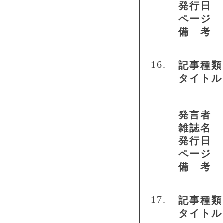
発行日
ページ
備 考
16.
記事種類
タイトル
発言者
雑誌名
発行日
ページ
備 考
17.
記事種類
タイトル