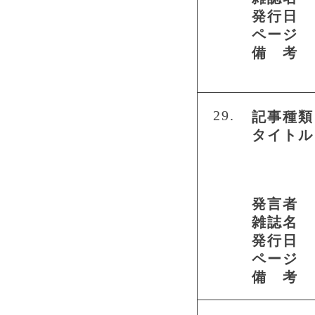
発行日
ページ
備 考
29.
記事種類
タイトル
発言者
雑誌名
発行日
ページ
備 考