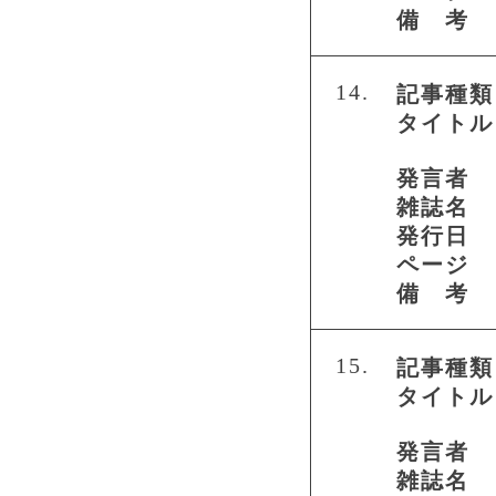
備 考
14.
記事種類
タイトル
発言者
雑誌名
発行日
ページ
備 考
15.
記事種類
タイトル
発言者
雑誌名