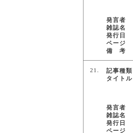
発言者
雑誌名
発行日
ページ
備 考
21.
記事種類
タイトル
発言者
雑誌名
発行日
ページ