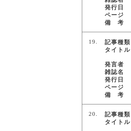
発行日
ページ
備 考
19.
記事種類
タイトル
発言者
雑誌名
発行日
ページ
備 考
20.
記事種類
タイトル