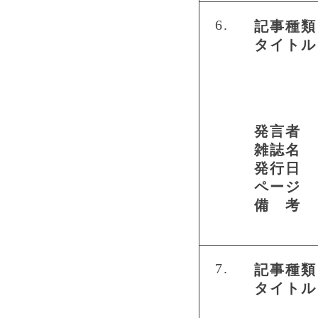
6.
記事種類
タイトル
発言者
雑誌名
発行日
ページ
備 考
7.
記事種類
タイトル