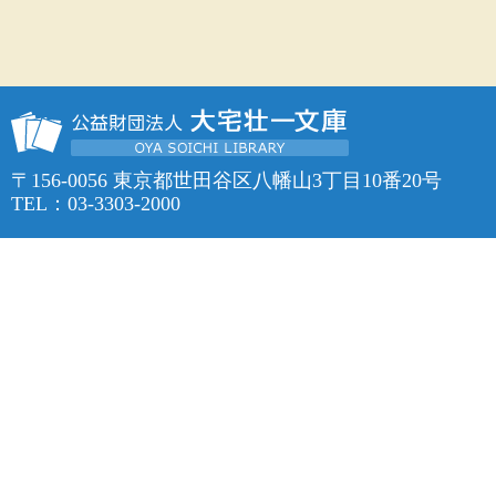
〒156-0056 東京都世田谷区八幡山3丁目10番20号
TEL：03-3303-2000