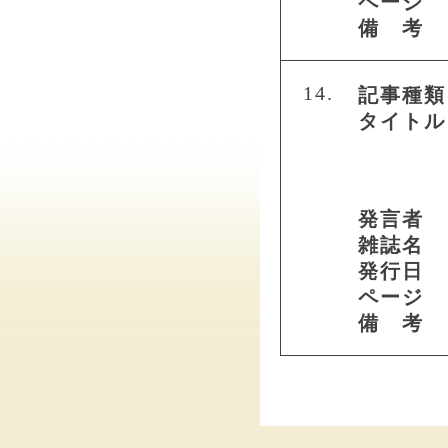
ページ
備 考
14.
記事種類
タイトル
発言者
雑誌名
発行日
ページ
備 考