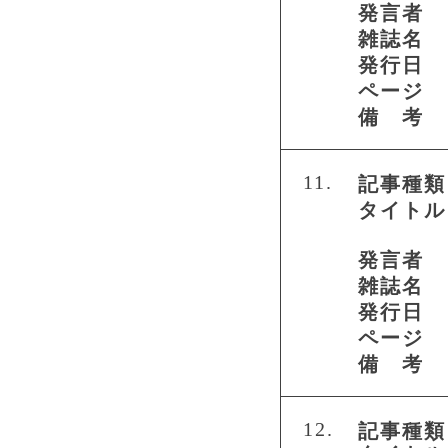
発言者
雑誌名
発行日
ページ
備 考
11.
記事種類
タイトル
発言者
雑誌名
発行日
ページ
備 考
12.
記事種類