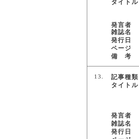
タイトル
発言者
雑誌名
発行日
ページ
備 考
13.
記事種類
タイトル
発言者
雑誌名
発行日