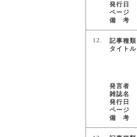
発行日
ページ
備 考
12.
記事種類
タイトル
発言者
雑誌名
発行日
ページ
備 考