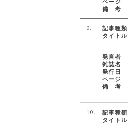
ページ
備 考
9.
記事種類
タイトル
発言者
雑誌名
発行日
ページ
備 考
10.
記事種類
タイトル