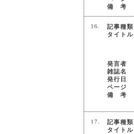
備 考
16.
記事種類
タイトル
発言者
雑誌名
発行日
ページ
備 考
17.
記事種類
タイトル