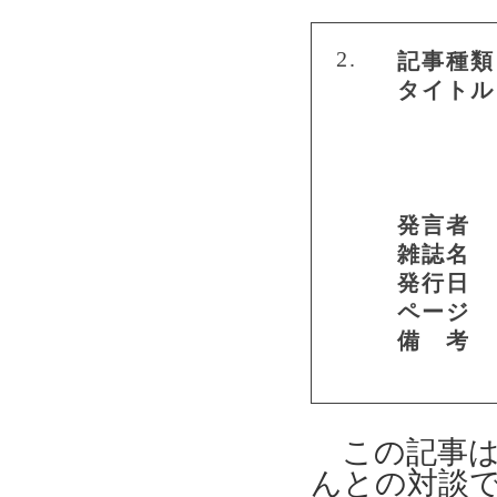
2.
記事種類
タイトル
発言者
雑誌名
発行日
ページ
備 考
この記事は
んとの対談