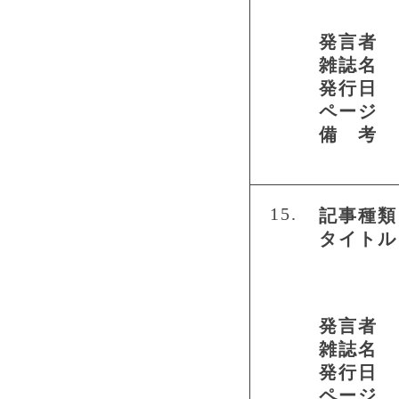
発言者
雑誌名
発行日
ページ
備 考
15.
記事種類
タイトル
発言者
雑誌名
発行日
ページ