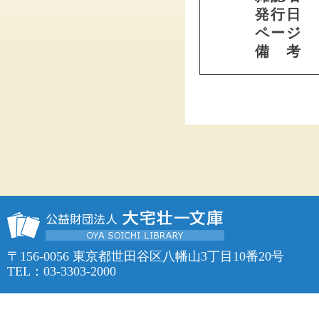
発行日
ページ
備 考
〒156-0056 東京都世田谷区八幡山3丁目10番20号
TEL：03-3303-2000