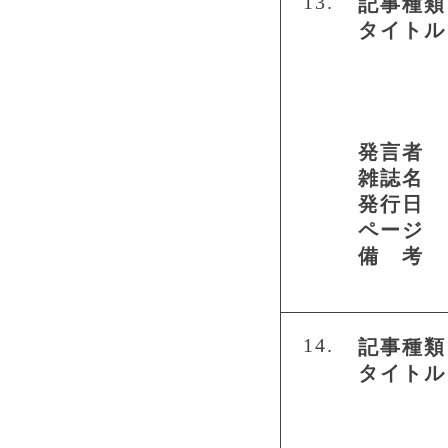
13.
記事種類
タイトル
発言者
雑誌名
発行日
ページ
備 考
14.
記事種類
タイトル