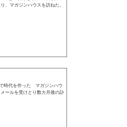
辿り、マガジンハウスを訪ねた。
で時代を作った マガジンハウ
」メールを受けとり数カ月後の訃