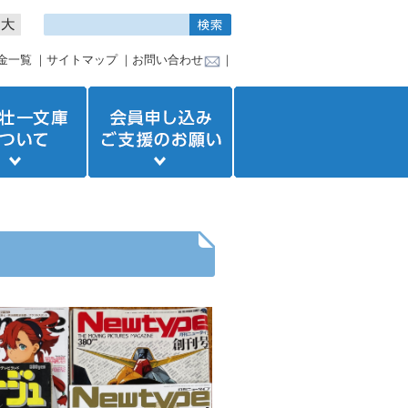
金一覧
｜
サイトマップ
｜
お問い合わせ
｜